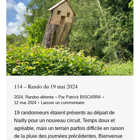
114 – Rando du 19 mai 2024
2024
,
Randos-détente
Par
Patrick BISCARRA
12 mai 2024
Laisser un commentaire
19 randonneurs étaient présents au départ de
Nailly pour un nouveau circuit. Temps doux et
agréable, mais un terrain parfois difficile en raison
de la pluie des journées précédentes. Bienvenue