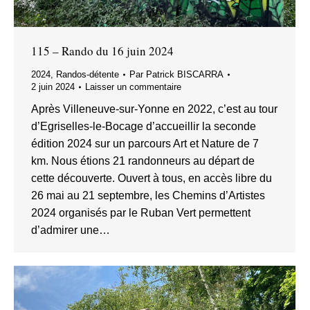
115 – Rando du 16 juin 2024
2024
,
Randos-détente
Par
Patrick BISCARRA
2 juin 2024
Laisser un commentaire
Après Villeneuve-sur-Yonne en 2022, c’est au tour
d’Egriselles-le-Bocage d’accueillir la seconde
édition 2024 sur un parcours Art et Nature de 7
km. Nous étions 21 randonneurs au départ de
cette découverte. Ouvert à tous, en accès libre du
26 mai au 21 septembre, les Chemins d’Artistes
2024 organisés par le Ruban Vert permettent
d’admirer une…