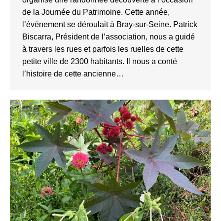
de la Journée du Patrimoine. Cette année,
l’événement se déroulait à Bray-sur-Seine. Patrick
Biscarra, Président de l’association, nous a guidé
à travers les rues et parfois les ruelles de cette
petite ville de 2300 habitants. Il nous a conté
l’histoire de cette ancienne…