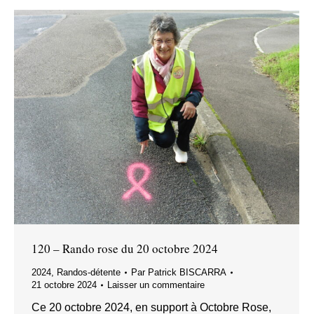
120 – Rando rose du 20 octobre 2024
2024
,
Randos-détente
Par
Patrick BISCARRA
21 octobre 2024
Laisser un commentaire
Ce 20 octobre 2024, en support à Octobre Rose,