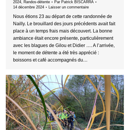
2024
,
Randos-détente
Par
Patrick BISCARRA
14 décembre 2024
Laisser un commentaire
Nous étions 23 au départ de cette randonnée de
Nailly. Le brouillard des jours précédents avait fait
place à un temps frais mais découvert. La bonne
ambiance était encore présente, particulièrement
avec les blagues de Gilou et Didier …. A l’arrivée,
le moment de détente a été très apprécié :
boissons et café accompagnés du…