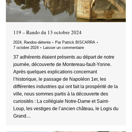
119 – Rando du 13 octobre 2024
2024
,
Randos-détente
Par
Patrick BISCARRA
7 octobre 2024
Laisser un commentaire
37 adhérents étaient présents au départ de notre
journée, découverte de Montereau-fault-Yonne.
Après quelques explications concernant
l’historique, le passage de Napoléon 1er, les
différentes industries qui ont fait la prospérité de la
ville, nous sommes partis à la découverte des
curiosités : La collégiale Notre-Dame et Saint-
Loup, les vestiges de l’ancien château, le Logis du
Grand…