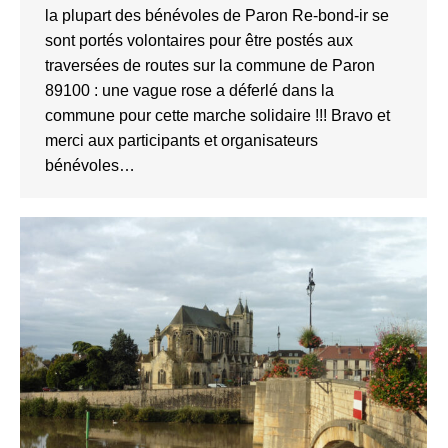
la plupart des bénévoles de Paron Re-bond-ir se
sont portés volontaires pour être postés aux
traversées de routes sur la commune de Paron
89100 : une vague rose a déferlé dans la
commune pour cette marche solidaire !!! Bravo et
merci aux participants et organisateurs
bénévoles…