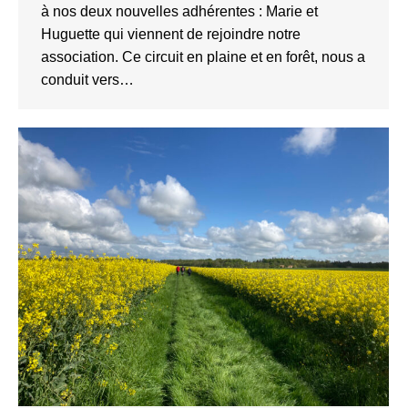
à nos deux nouvelles adhérentes : Marie et
Huguette qui viennent de rejoindre notre
association. Ce circuit en plaine et en forêt, nous a
conduit vers…