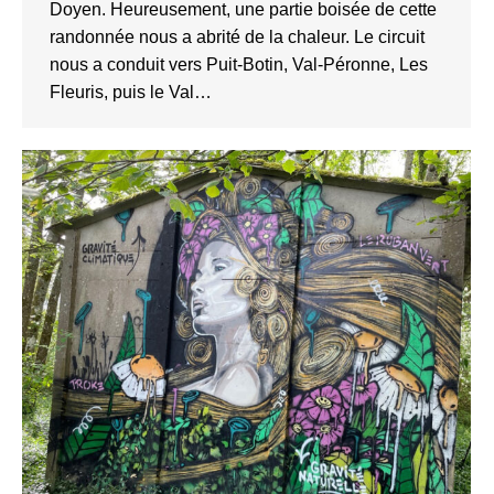
Doyen. Heureusement, une partie boisée de cette
randonnée nous a abrité de la chaleur. Le circuit
nous a conduit vers Puit-Botin, Val-Péronne, Les
Fleuris, puis le Val…