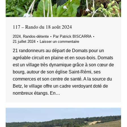
117 – Rando du 18 août 2024
2024
,
Randos-détente
Par
Patrick BISCARRA
21 juillet 2024
Laisser un commentaire
21 randonneurs au départ de Domats pour un
agréable circuit en plaine et en sous-bois. Domats
est un village très dynamique grâce à son cœur de
bourg, autour de son église Saint-Rémi, ses
commerces et son centre de santé. A la source du
Betz, le village offre un cadre verdoyant doté de
nombreux étangs. En…