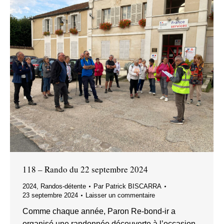
118 – Rando du 22 septembre 2024
2024
,
Randos-détente
Par
Patrick BISCARRA
23 septembre 2024
Laisser un commentaire
Comme chaque année, Paron Re-bond-ir a
organisé une randonnée découverte à l’occasion