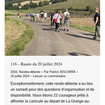
116 – Rando du 20 juillet 2024
2024
,
Randos-détente
Par
Patrick BISCARRA
16 juillet 2024
Laisser un commentaire
Exceptionnellement, cette rando-détente a eu lieu
un samedi pour des questions d’organisation et de
disponibilité. Nous étions 22 courageux prêts à
affronter la canicule au départ de La Grange-au-