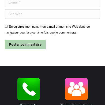
E-mail *
Site Web
Enregistrez mon nom, mon e-mail et mon site Web dans ce
navigateur pour la prochaine fois que je commenterai.
Poster commentaire