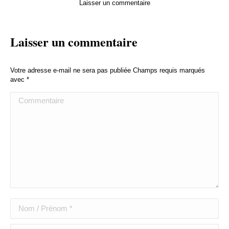
Laisser un commentaire
Laisser un commentaire
Votre adresse e-mail ne sera pas publiée Champs requis marqués
avec
*
Commentaire
Nom / Prénom *