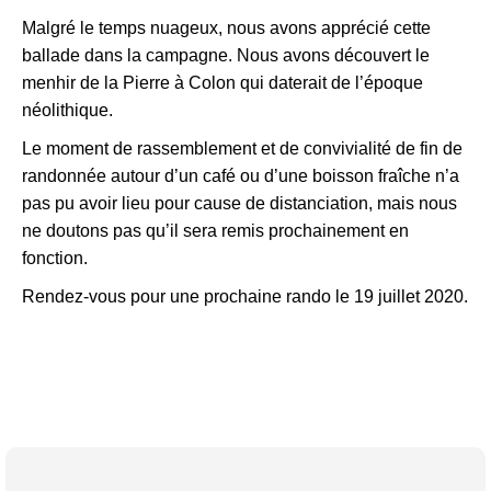
Malgré le temps nuageux, nous avons apprécié cette
ballade dans la campagne. Nous avons découvert le
menhir de la Pierre à Colon qui daterait de l’époque
néolithique.
Le moment de rassemblement et de convivialité de fin de
randonnée autour d’un café ou d’une boisson fraîche n’a
pas pu avoir lieu pour cause de distanciation, mais nous
ne doutons pas qu’il sera remis prochainement en
fonction.
Rendez-vous pour une prochaine rando le 19 juillet 2020.