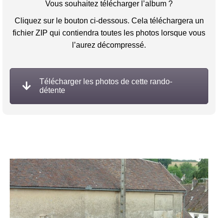
Vous souhaitez télécharger l’album ?
Cliquez sur le bouton ci-dessous. Cela téléchargera un
fichier ZIP qui contiendra toutes les photos lorsque vous
l’aurez décompressé.
Télécharger les photos de cette rando-
détente