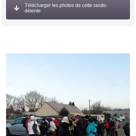
Télécharger les photos de cette rando-
détente