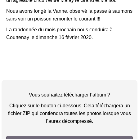
un agréable circuit entre Malay le Grand et Maillot.
Nous avons longé la Vanne, observé la passe à saumons
sans voir un poisson remonter le courant !!!
La randonnée du mois prochain nous conduira à
Courtenay le dimanche 16 février 2020.
Vous souhaitez télécharger l’album ?
Cliquez sur le bouton ci-dessous. Cela téléchargera un
fichier ZIP qui contiendra toutes les photos lorsque vous
l’aurez décompressé.