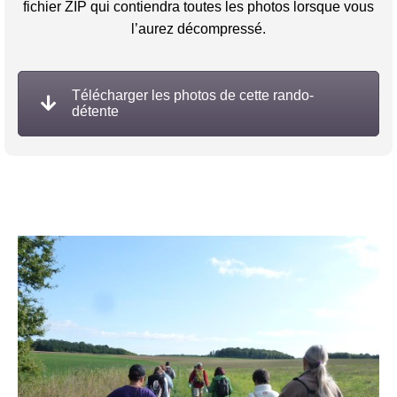
fichier ZIP qui contiendra toutes les photos lorsque vous
l’aurez décompressé.
Télécharger les photos de cette rando-
détente