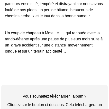
parcours ensoleillé, tempéré et distrayant car nous avons
foulé de nos pieds, un peu de bitume, beaucoup de
chemins herbeux et le tout dans la bonne humeur.
Un coup de chapeau à Mme Lé….. qui renouée avec la
rando-détente après une pause de plusieurs mois suite à
un grave accident sur une distance moyennement
longue et sur un terrain accidenté…
Vous souhaitez télécharger l’album ?
Cliquez sur le bouton ci-dessous. Cela téléchargera un