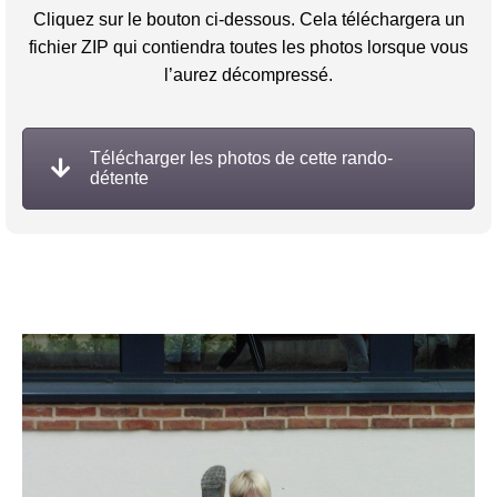
Cliquez sur le bouton ci-dessous. Cela téléchargera un
fichier ZIP qui contiendra toutes les photos lorsque vous
l’aurez décompressé.
Télécharger les photos de cette rando-
détente