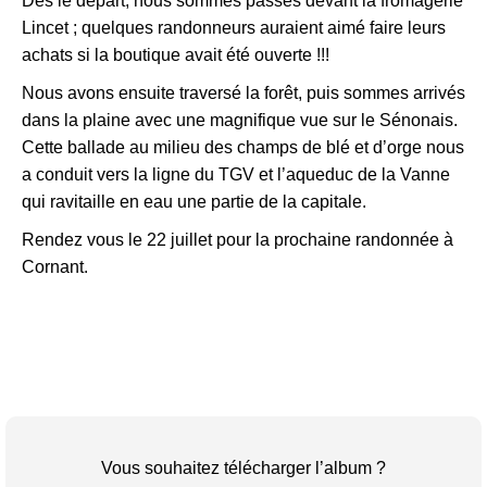
Dès le départ, nous sommes passés devant la fromagerie
Lincet ; quelques randonneurs auraient aimé faire leurs
achats si la boutique avait été ouverte !!!
Nous avons ensuite traversé la forêt, puis sommes arrivés
dans la plaine avec une magnifique vue sur le Sénonais.
Cette ballade au milieu des champs de blé et d’orge nous
a conduit vers la ligne du TGV et l’aqueduc de la Vanne
qui ravitaille en eau une partie de la capitale.
Rendez vous le 22 juillet pour la prochaine randonnée à
Cornant.
Vous souhaitez télécharger l’album ?