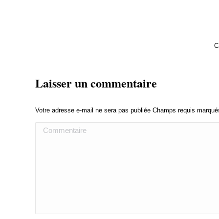
C
Laisser un commentaire
Votre adresse e-mail ne sera pas publiée Champs requis marqu
Commentaire