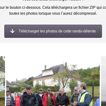
sur le bouton ci-dessous. Cela téléchargera un fichier ZIP qui c
toutes les photos lorsque vous l’aurez décompressé.
Télécharger les photos de cette rando-détente