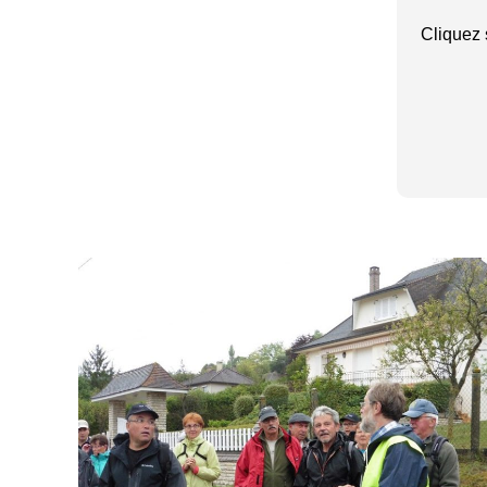
Cliquez 