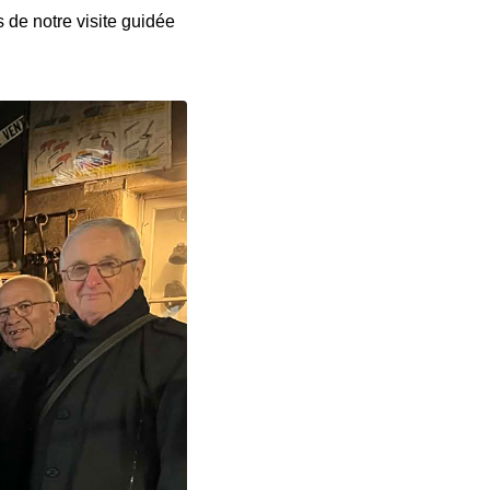
de notre visite guidée