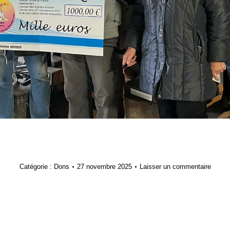
Catégorie :
Dons
27 novembre 2025
Laisser un commentaire