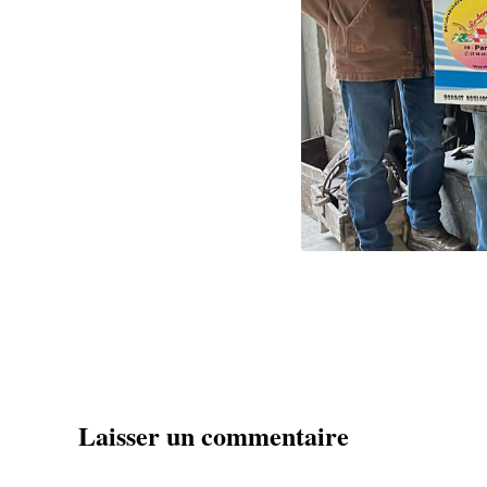
Laisser un commentaire