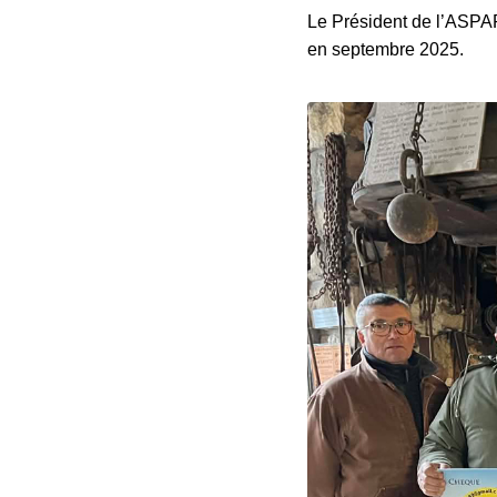
Le Président de l’ASPAR
en septembre 2025.