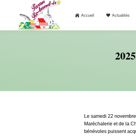
Accueil
Actualités
2025
Le samedi 22 novembre 
Maréchalerie et de la C
bénévoles puissent acqu