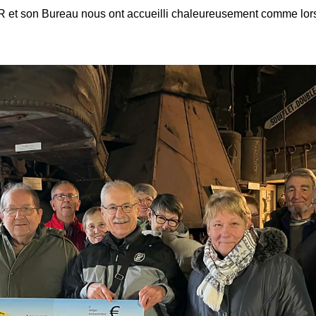
 et son Bureau nous ont accueilli chaleureusement comme lors 