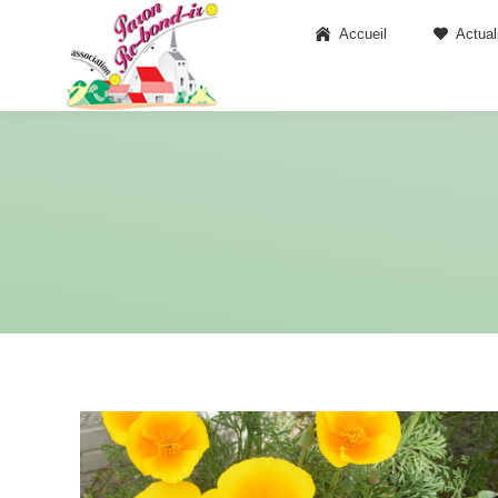
Accueil
Actual