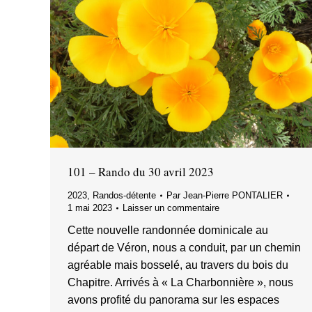
101 – Rando du 30 avril 2023
2023
,
Randos-détente
Par
Jean-Pierre PONTALIER
1 mai 2023
Laisser un commentaire
Cette nouvelle randonnée dominicale au
départ de Véron, nous a conduit, par un chemin
agréable mais bosselé, au travers du bois du
Chapitre. Arrivés à « La Charbonnière », nous
avons profité du panorama sur les espaces