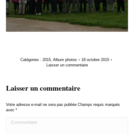
Catégories :
2015
,
Album photos
18 octobre 2015
Laisser un commentaire
Laisser un commentaire
Votre adresse e-mail ne sera pas publiée Champs requis marqués
avec
*
Commentaire