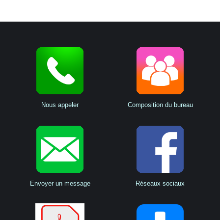
Nous appeler
Composition du bureau
Envoyer un message
Réseaux sociaux