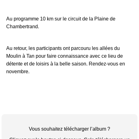
Au programme 10 km sur le circuit de la Plaine de
Chambertrand.
Au retour, les participants ont parcouru les allées du
Moulin à Tan pour faire connaissance avec ce lieu de
détente et de loisirs à la belle saison. Rendez-vous en
novembre.
Vous souhaitez télécharger l’album ?