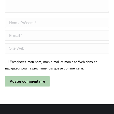
Nom / Prénom *
E-mail *
Site Web
Enregistrez mon nom, mon e-mail et mon site Web dans ce
navigateur pour la prochaine fois que je commenterai.
Poster commentaire