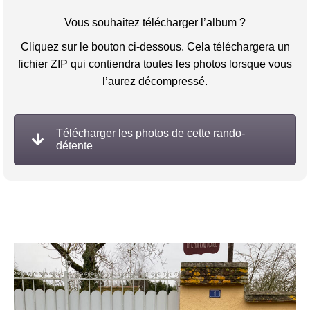
Vous souhaitez télécharger l’album ?
Cliquez sur le bouton ci-dessous. Cela téléchargera un
fichier ZIP qui contiendra toutes les photos lorsque vous
l’aurez décompressé.
Télécharger les photos de cette rando-
détente