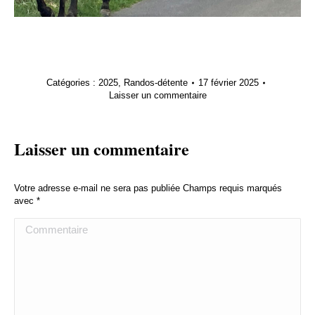
Catégories :
2025
,
Randos-détente
17 février 2025
Laisser un commentaire
Laisser un commentaire
Votre adresse e-mail ne sera pas publiée Champs requis marqués
avec
*
Commentaire