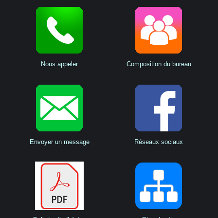
Nous appeler
Composition du bureau
Envoyer un message
Réseaux sociaux