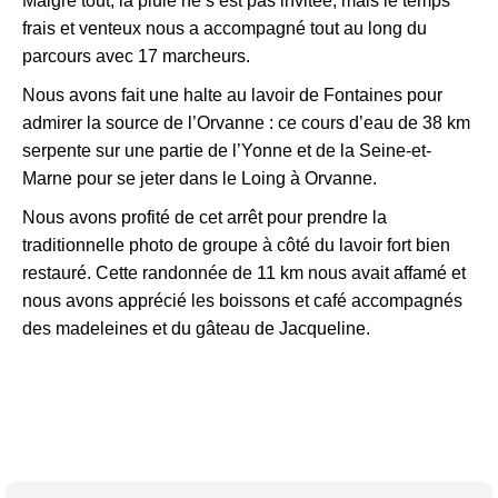
Malgré tout, la pluie ne s’est pas invitée, mais le temps
frais et venteux nous a accompagné tout au long du
parcours avec 17 marcheurs.
Nous avons fait une halte au lavoir de Fontaines pour
admirer la source de l’Orvanne : ce cours d’eau de 38 km
serpente sur une partie de l’Yonne et de la Seine-et-
Marne pour se jeter dans le Loing à Orvanne.
Nous avons profité de cet arrêt pour prendre la
traditionnelle photo de groupe à côté du lavoir fort bien
restauré. Cette randonnée de 11 km nous avait affamé et
nous avons apprécié les boissons et café accompagnés
des madeleines et du gâteau de Jacqueline.